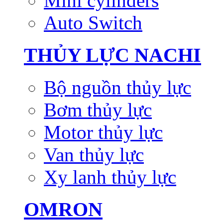
Mini cylinders
Auto Switch
THỦY LỰC NACHI
Bộ nguồn thủy lực
Bơm thủy lực
Motor thủy lực
Van thủy lực
Xy lanh thủy lực
OMRON