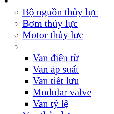
Bộ nguồn thủy lực
Bơm thủy lực
Motor thủy lực
Van điện từ
Van áp suất
Van tiết lưu
Modular valve
Van tỷ lệ