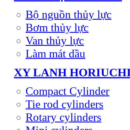
Bộ nguồn thủy lực
Bơm thủy lực
Van thủy lực
Làm mát dầu
XY LANH HORIUCH
Compact Cylinder
Tie rod cylinders
Rotary cylinders