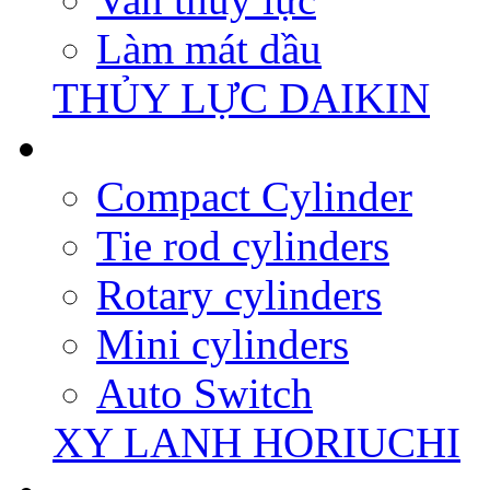
Làm mát dầu
THỦY LỰC DAIKIN
Compact Cylinder
Tie rod cylinders
Rotary cylinders
Mini cylinders
Auto Switch
XY LANH HORIUCHI