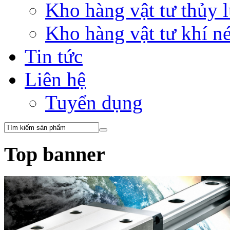
Kho hàng vật tư thủy
Kho hàng vật tư khí 
Tin tức
Liên hệ
Tuyển dụng
Top banner