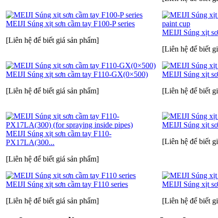
MEIJI Súng xịt sơn cầm tay F100-P series
MEIJI Súng xịt sơ
[Liên hệ để biết giá sản phẩm]
[Liên hệ để biết g
MEIJI Súng xịt sơn cầm tay F110-GX(0×500)
MEIJI Súng xịt s
[Liên hệ để biết giá sản phẩm]
[Liên hệ để biết g
MEIJI Súng xịt sơ
MEIJI Súng xịt sơn cầm tay F110-
[Liên hệ để biết g
PX17LA(300...
[Liên hệ để biết giá sản phẩm]
MEIJI Súng xịt sơn cầm tay F110 series
MEIJI Súng xịt sơ
[Liên hệ để biết giá sản phẩm]
[Liên hệ để biết g