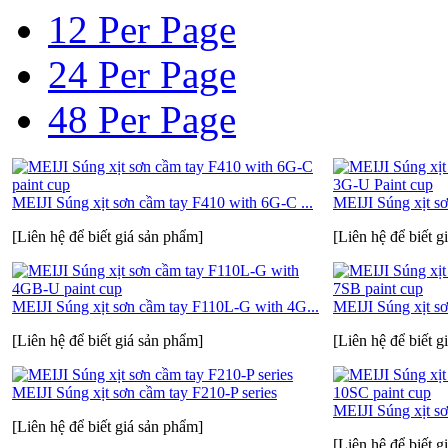
12 Per Page
24 Per Page
48 Per Page
MEIJI Súng xịt sơn cầm tay F410 with 6G-C ...
MEIJI Súng xịt s
[Liên hệ để biết giá sản phẩm]
[Liên hệ để biết g
MEIJI Súng xịt sơn cầm tay F110L-G with 4G...
MEIJI Súng xịt sơ
[Liên hệ để biết giá sản phẩm]
[Liên hệ để biết g
MEIJI Súng xịt sơn cầm tay F210-P series
MEIJI Súng xịt sơ
[Liên hệ để biết giá sản phẩm]
[Liên hệ để biết g