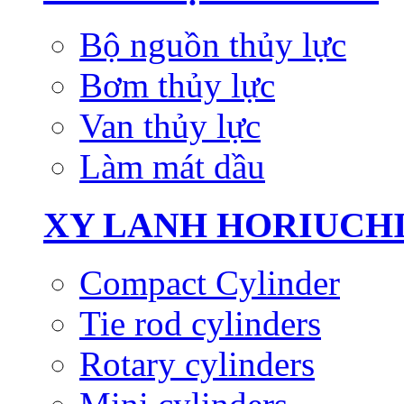
Bộ nguồn thủy lực
Bơm thủy lực
Van thủy lực
Làm mát dầu
XY LANH HORIUCH
Compact Cylinder
Tie rod cylinders
Rotary cylinders