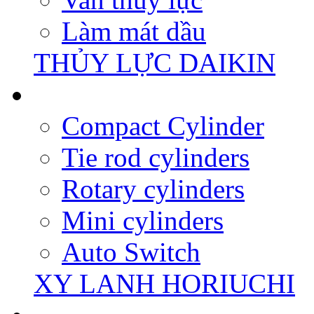
Làm mát dầu
THỦY LỰC DAIKIN
Compact Cylinder
Tie rod cylinders
Rotary cylinders
Mini cylinders
Auto Switch
XY LANH HORIUCHI