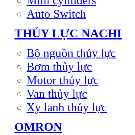
Mini cylinders
Auto Switch
THỦY LỰC NACHI
Bộ nguồn thủy lực
Bơm thủy lực
Motor thủy lực
Van thủy lực
Xy lanh thủy lực
OMRON