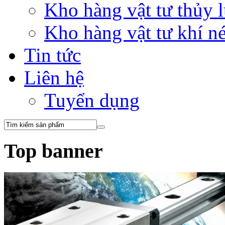
Kho hàng vật tư thủy
Kho hàng vật tư khí 
Tin tức
Liên hệ
Tuyển dụng
Top banner