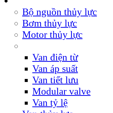
Bộ nguồn thủy lực
Bơm thủy lực
Motor thủy lực
Van điện từ
Van áp suất
Van tiết lưu
Modular valve
Van tỷ lệ