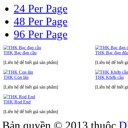
24 Per Page
48 Per Page
96 Per Page
THK Bạc đạn cầu
THK Bạc đạn đũ
[Liên hệ để biết giá sản phẩm]
[Liên hệ để biết g
THK Con lăn
THK Khớp cầu
[Liên hệ để biết giá sản phẩm]
[Liên hệ để biết g
THK Rod End
[Liên hệ để biết giá sản phẩm]
Bản quyền © 2013 thuộc
D