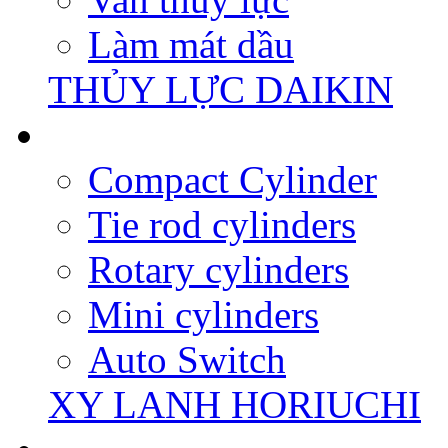
Làm mát dầu
THỦY LỰC DAIKIN
Compact Cylinder
Tie rod cylinders
Rotary cylinders
Mini cylinders
Auto Switch
XY LANH HORIUCHI