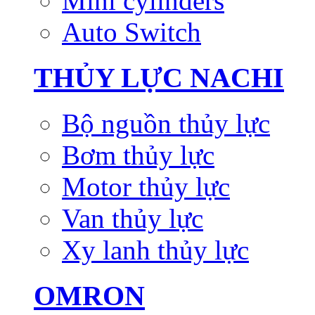
Mini cylinders
Auto Switch
THỦY LỰC NACHI
Bộ nguồn thủy lực
Bơm thủy lực
Motor thủy lực
Van thủy lực
Xy lanh thủy lực
OMRON