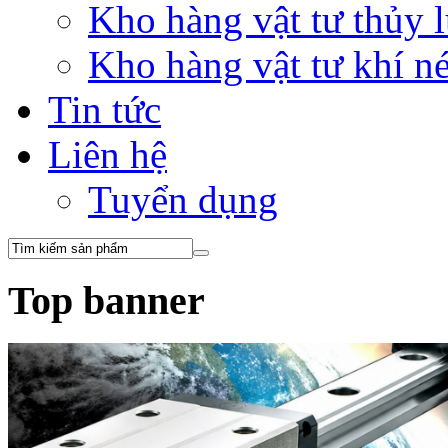
Kho hàng vật tư thủy
Kho hàng vật tư khí 
Tin tức
Liên hệ
Tuyển dụng
Top banner