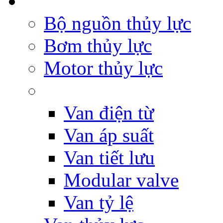
Bộ nguồn thủy lực
Bơm thủy lực
Motor thủy lực
Van điện từ
Van áp suất
Van tiết lưu
Modular valve
Van tỷ lệ