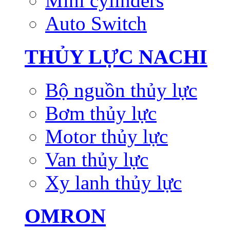
Mini cylinders
Auto Switch
THỦY LỰC NACHI
Bộ nguồn thủy lực
Bơm thủy lực
Motor thủy lực
Van thủy lực
Xy lanh thủy lực
OMRON