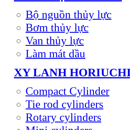
Bộ nguồn thủy lực
Bơm thủy lực
Van thủy lực
Làm mát dầu
XY LANH HORIUCH
Compact Cylinder
Tie rod cylinders
Rotary cylinders