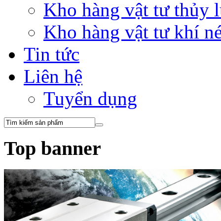
Kho hàng vật tư thủy
Kho hàng vật tư khí 
Tin tức
Liên hệ
Tuyển dụng
Top banner