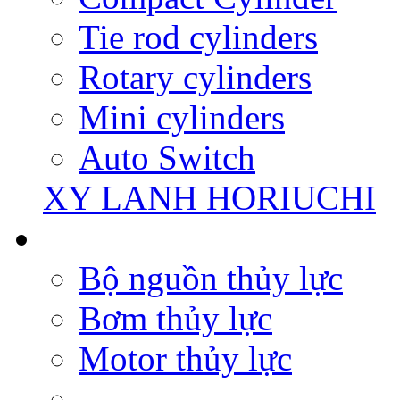
Tie rod cylinders
Rotary cylinders
Mini cylinders
Auto Switch
XY LANH HORIUCHI
Bộ nguồn thủy lực
Bơm thủy lực
Motor thủy lực