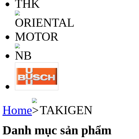
Home
TAKIGEN
Danh mục sản phẩm