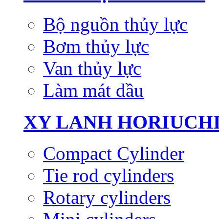
Bộ nguồn thủy lực
Bơm thủy lực
Van thủy lực
Làm mát dầu
XY LANH HORIUCH
Compact Cylinder
Tie rod cylinders
Rotary cylinders