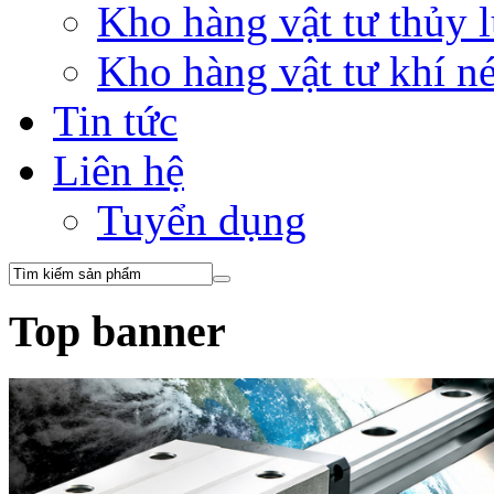
Kho hàng vật tư thủy
Kho hàng vật tư khí 
Tin tức
Liên hệ
Tuyển dụng
Top banner