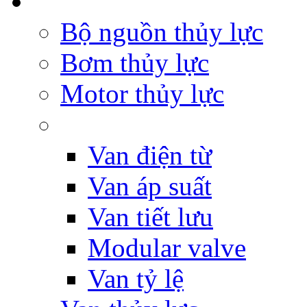
Bộ nguồn thủy lực
Bơm thủy lực
Motor thủy lực
Van điện từ
Van áp suất
Van tiết lưu
Modular valve
Van tỷ lệ