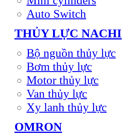
Mini cylinders
Auto Switch
THỦY LỰC NACHI
Bộ nguồn thủy lực
Bơm thủy lực
Motor thủy lực
Van thủy lực
Xy lanh thủy lực
OMRON