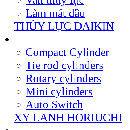
Làm mát dầu
THỦY LỰC DAIKIN
Compact Cylinder
Tie rod cylinders
Rotary cylinders
Mini cylinders
Auto Switch
XY LANH HORIUCHI