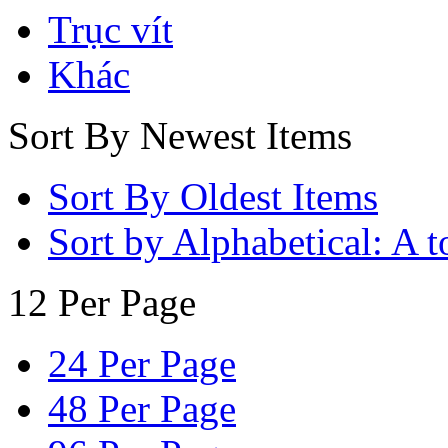
Trục vít
Khác
Sort By Newest Items
Sort By Oldest Items
Sort by Alphabetical: A t
12 Per Page
24 Per Page
48 Per Page