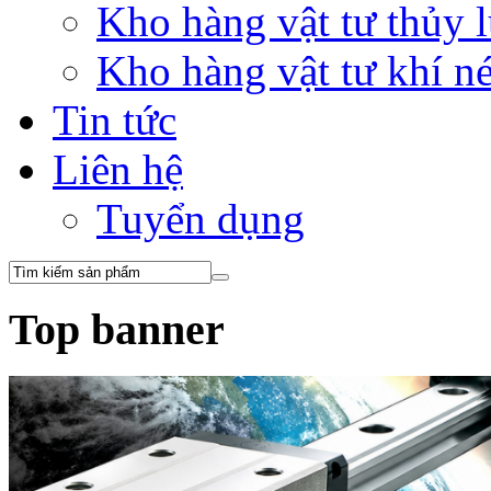
Kho hàng vật tư thủy
Kho hàng vật tư khí 
Tin tức
Liên hệ
Tuyển dụng
Top banner