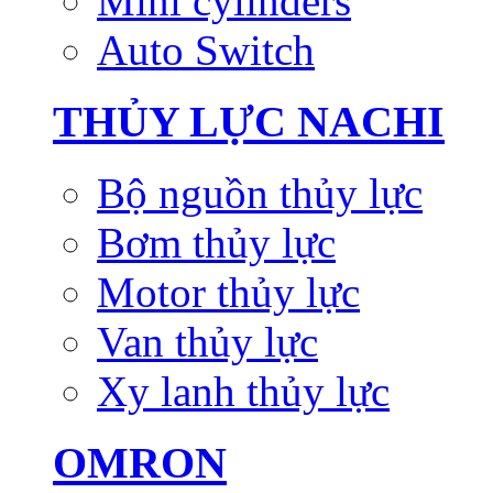
Mini cylinders
Auto Switch
THỦY LỰC NACHI
Bộ nguồn thủy lực
Bơm thủy lực
Motor thủy lực
Van thủy lực
Xy lanh thủy lực
OMRON