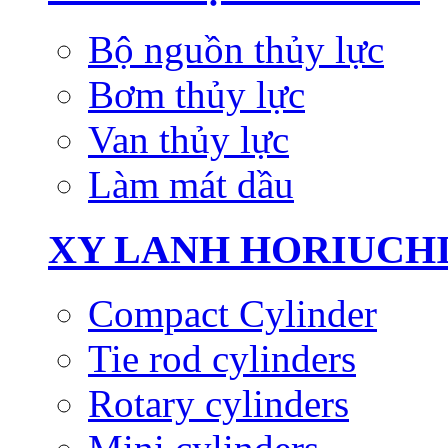
Bộ nguồn thủy lực
Bơm thủy lực
Van thủy lực
Làm mát dầu
XY LANH HORIUCH
Compact Cylinder
Tie rod cylinders
Rotary cylinders