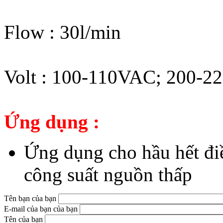
Flow : 30l/min
Volt : 100-110VAC; 200-
Ứng dụng :
Ứng dụng cho hầu hết điề
công suất nguồn thấp
Tên bạn của bạn
E-mail của bạn của bạn
Tên của bạn