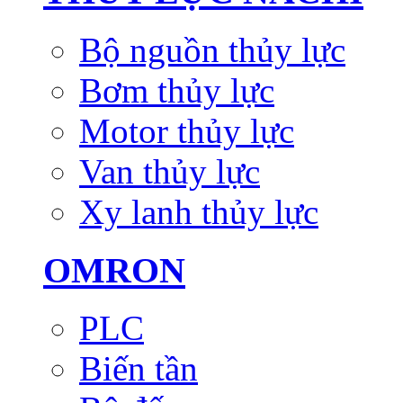
Bộ nguồn thủy lực
Bơm thủy lực
Motor thủy lực
Van thủy lực
Xy lanh thủy lực
OMRON
PLC
Biến tần