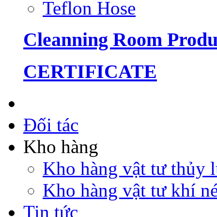
Teflon Hose
Cleanning Room Produ
CERTIFICATE
Đối tác
Kho hàng
Kho hàng vật tư thủy
Kho hàng vật tư khí 
Tin tức