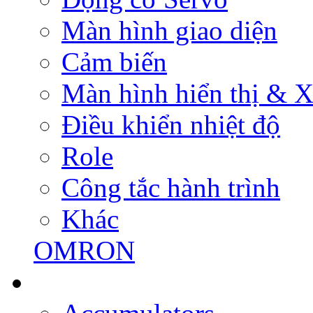
Màn hình giao diện
Cảm biến
Màn hình hiển thị & Xử
Điều khiển nhiệt độ
Role
Công tắc hành trình
Khác
OMRON