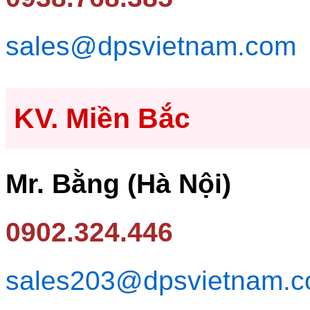
sales@dpsvietnam.com
KV. Miền Bắc
Mr. Bằng (Hà Nội)
0902.324.446
sales203@dpsvietnam.