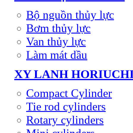
Bộ nguồn thủy lực
Bơm thủy lực
Van thủy lực
Làm mát dầu
XY LANH HORIUCH
Compact Cylinder
Tie rod cylinders
Rotary cylinders