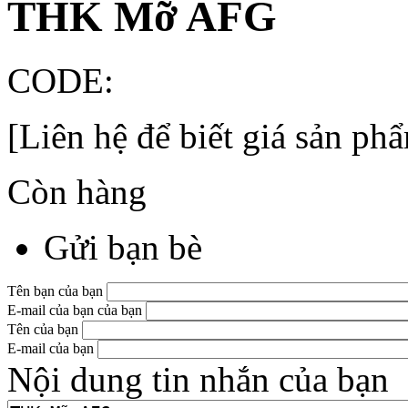
THK Mỡ AFG
CODE:
[Liên hệ để biết giá sản ph
Còn hàng
Gửi bạn bè
Tên bạn của bạn
E-mail của bạn của bạn
Tên của bạn
E-mail của bạn
Nội dung tin nhắn của bạn