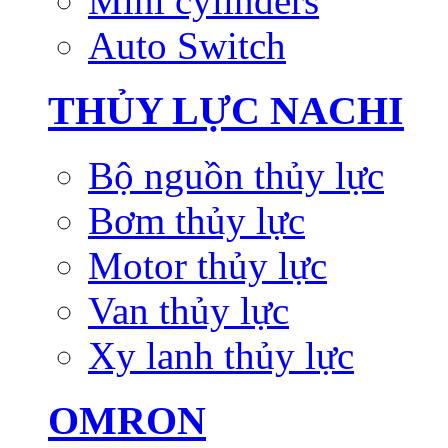
Mini cylinders
Auto Switch
THỦY LỰC NACHI
Bộ nguồn thủy lực
Bơm thủy lực
Motor thủy lực
Van thủy lực
Xy lanh thủy lực
OMRON