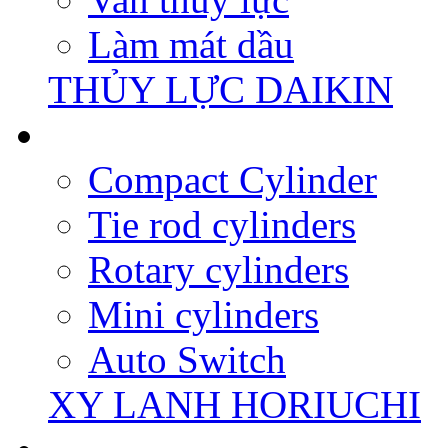
Làm mát dầu
THỦY LỰC DAIKIN
Compact Cylinder
Tie rod cylinders
Rotary cylinders
Mini cylinders
Auto Switch
XY LANH HORIUCHI