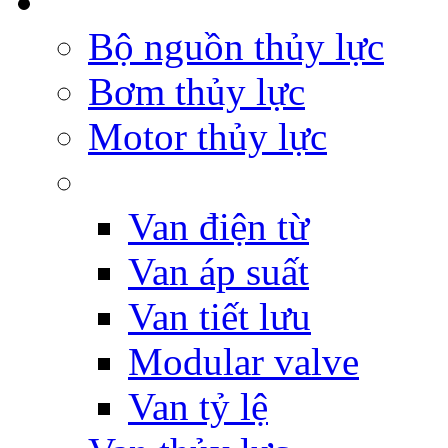
Bộ nguồn thủy lực
Bơm thủy lực
Motor thủy lực
Van điện từ
Van áp suất
Van tiết lưu
Modular valve
Van tỷ lệ