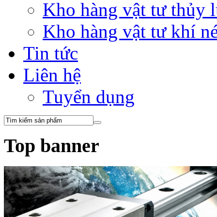
Kho hàng vật tư thủy
Kho hàng vật tư khí 
Tin tức
Liên hệ
Tuyển dụng
Top banner