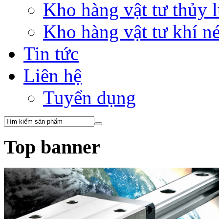
Kho hàng vật tư thủy
Kho hàng vật tư khí 
Tin tức
Liên hệ
Tuyển dụng
Top banner