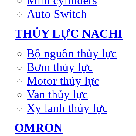
Mini cylinders
Auto Switch
THỦY LỰC NACHI
Bộ nguồn thủy lực
Bơm thủy lực
Motor thủy lực
Van thủy lực
Xy lanh thủy lực
OMRON