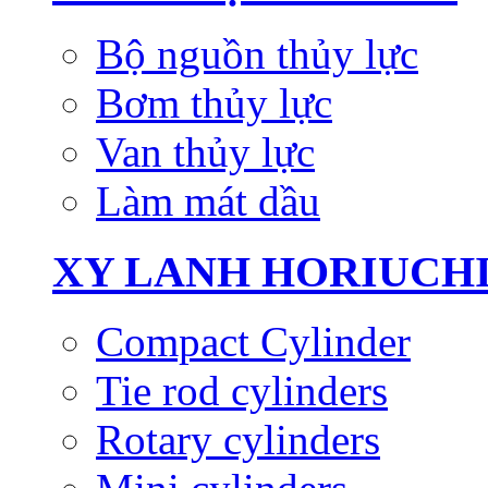
Bộ nguồn thủy lực
Bơm thủy lực
Van thủy lực
Làm mát dầu
XY LANH HORIUCH
Compact Cylinder
Tie rod cylinders
Rotary cylinders