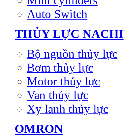
Mini cylinders
Auto Switch
THỦY LỰC NACHI
Bộ nguồn thủy lực
Bơm thủy lực
Motor thủy lực
Van thủy lực
Xy lanh thủy lực
OMRON