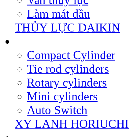
Làm mát dầu
THỦY LỰC DAIKIN
Compact Cylinder
Tie rod cylinders
Rotary cylinders
Mini cylinders
Auto Switch
XY LANH HORIUCHI