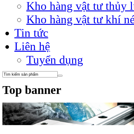
Kho hàng vật tư thủy
Kho hàng vật tư khí 
Tin tức
Liên hệ
Tuyển dụng
Top banner