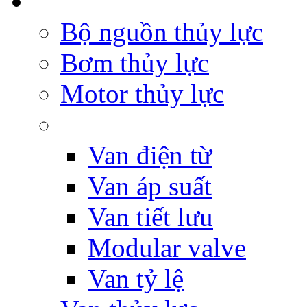
Bộ nguồn thủy lực
Bơm thủy lực
Motor thủy lực
Van điện từ
Van áp suất
Van tiết lưu
Modular valve
Van tỷ lệ