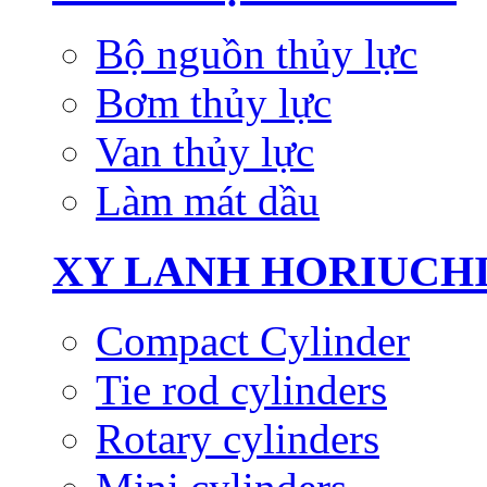
Bộ nguồn thủy lực
Bơm thủy lực
Van thủy lực
Làm mát dầu
XY LANH HORIUCH
Compact Cylinder
Tie rod cylinders
Rotary cylinders