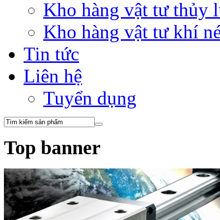
Kho hàng vật tư thủy
Kho hàng vật tư khí 
Tin tức
Liên hệ
Tuyển dụng
Top banner