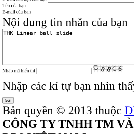
Tên của bạn
E-mail của bạn
Nội dung tin nhắn của bạn
Nhập mã hiển thị
Nhập các kí tự bạn nhìn thấ
Bản quyền © 2013 thuộc
D
CÔNG TY TNHH TM VÀ