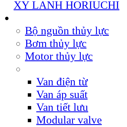
XY LANH HORIUCHI
Bộ nguồn thủy lực
Bơm thủy lực
Motor thủy lực
Van điện từ
Van áp suất
Van tiết lưu
Modular valve