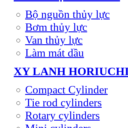
Bộ nguồn thủy lực
Bơm thủy lực
Van thủy lực
Làm mát dầu
XY LANH HORIUCH
Compact Cylinder
Tie rod cylinders
Rotary cylinders