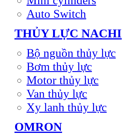
Mini cylinders
Auto Switch
THỦY LỰC NACHI
Bộ nguồn thủy lực
Bơm thủy lực
Motor thủy lực
Van thủy lực
Xy lanh thủy lực
OMRON