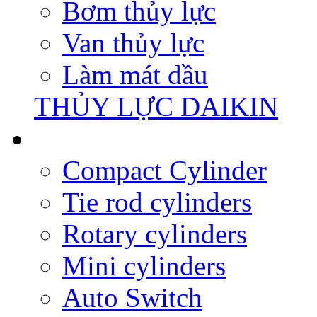
Bơm thủy lực
Van thủy lực
Làm mát dầu
THỦY LỰC DAIKIN
Compact Cylinder
Tie rod cylinders
Rotary cylinders
Mini cylinders
Auto Switch