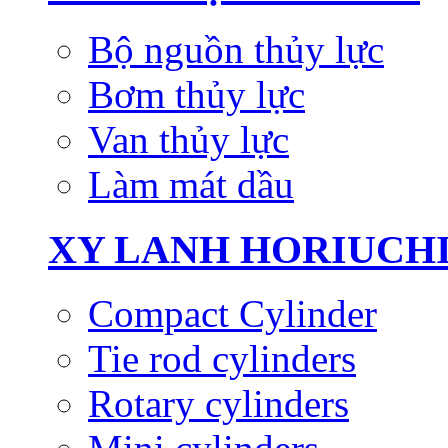
Bộ nguồn thủy lực
Bơm thủy lực
Van thủy lực
Làm mát dầu
XY LANH HORIUCH
Compact Cylinder
Tie rod cylinders
Rotary cylinders