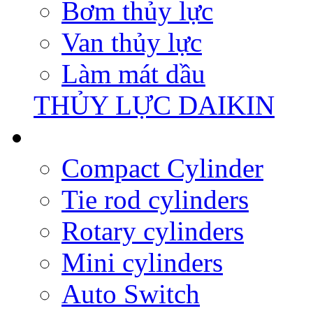
Bơm thủy lực
Van thủy lực
Làm mát dầu
THỦY LỰC DAIKIN
Compact Cylinder
Tie rod cylinders
Rotary cylinders
Mini cylinders
Auto Switch