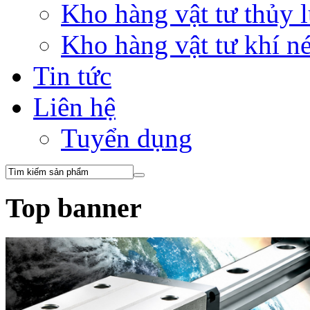
Kho hàng vật tư thủy
Kho hàng vật tư khí 
Tin tức
Liên hệ
Tuyển dụng
Top banner