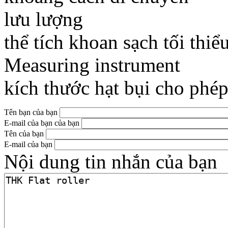
lưu lượng 1
thể tích khoan sạch tối th
Measuring instrumen
kích thước hạt bụi cho 
Tên bạn của bạn
E-mail của bạn của bạn
Tên của bạn
E-mail của bạn
Nội dung tin nhắn của bạn