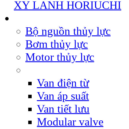
XY LANH HORIUCHI
Bộ nguồn thủy lực
Bơm thủy lực
Motor thủy lực
Van điện từ
Van áp suất
Van tiết lưu
Modular valve