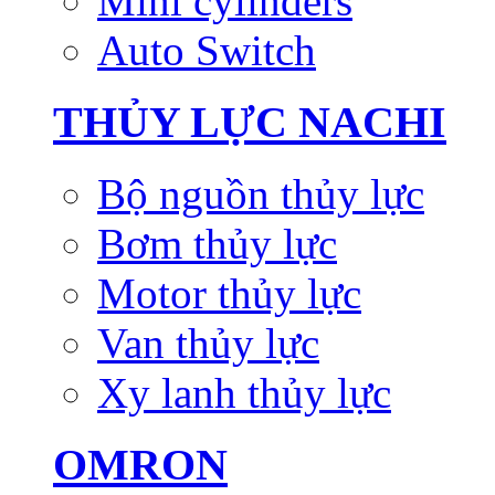
Mini cylinders
Auto Switch
THỦY LỰC NACHI
Bộ nguồn thủy lực
Bơm thủy lực
Motor thủy lực
Van thủy lực
Xy lanh thủy lực
OMRON