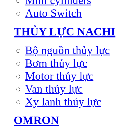
Mini cylinders
Auto Switch
THỦY LỰC NACHI
Bộ nguồn thủy lực
Bơm thủy lực
Motor thủy lực
Van thủy lực
Xy lanh thủy lực
OMRON