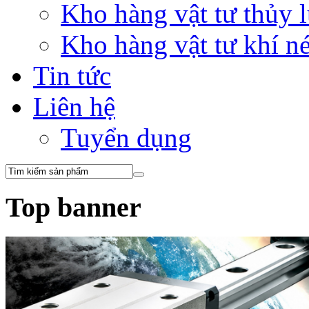
Kho hàng vật tư thủy
Kho hàng vật tư khí 
Tin tức
Liên hệ
Tuyển dụng
Top banner