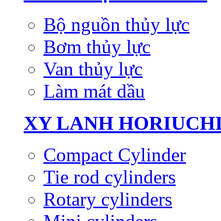
Bộ nguồn thủy lực
Bơm thủy lực
Van thủy lực
Làm mát dầu
XY LANH HORIUCH
Compact Cylinder
Tie rod cylinders
Rotary cylinders