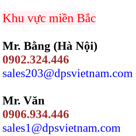
Khu vực miền Bắc
Mr. Bằng (Hà Nội)
0902.324.446
sales203@dpsvietnam.com
Mr. Văn
0906.934.446
sales1@dpsvietnam.com