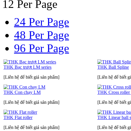
12 Per Page
24 Per Page
48 Per Page
96 Per Page
THK Bạc trượt LM series
THK Ball Spline
[Liên hệ để biết giá sản phẩm]
[Liên hệ để biết g
THK Con chạy LM
THK Cross roller
[Liên hệ để biết giá sản phẩm]
[Liên hệ để biết g
THK Flat roller
THK Linear ball s
[Liên hệ để biết giá sản phẩm]
[Liên hệ để biết g